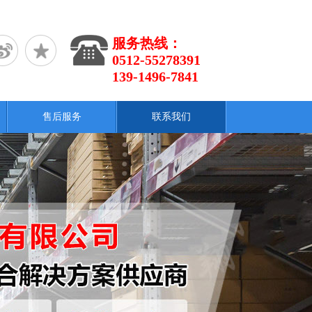
服务热线：
0512-55278391
139-1496-7841
售后服务
联系我们