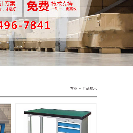
首页
»
产品展示