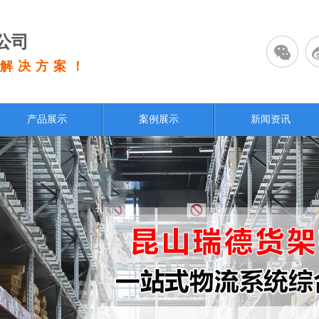
公司
解决方案！
产品展示
案例展示
新闻资讯