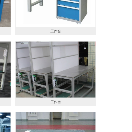
工作台
工作台