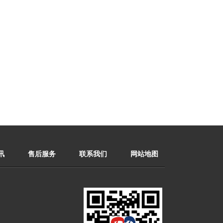
讯
售后服务
联系我们
网站地图