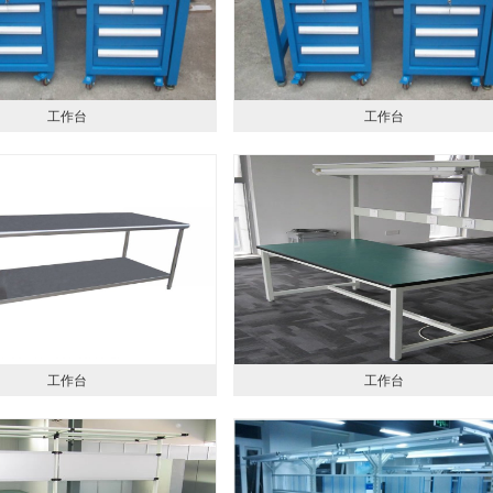
工作台
工作台
工作台
工作台