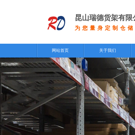
昆山瑞德货架有限
为您量身定制仓储
网站首页
关于我们