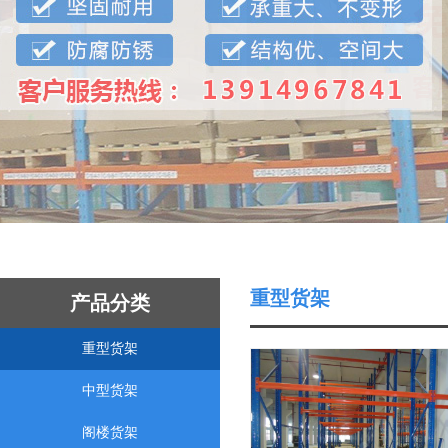
重型货架
产品分类
重型货架
中型货架
阁楼货架