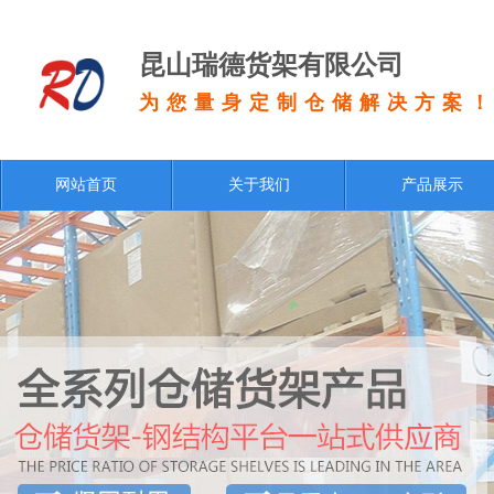
昆山瑞德货架有限公司
为您量身定制仓储解决方案
网站首页
关于我们
产品展示