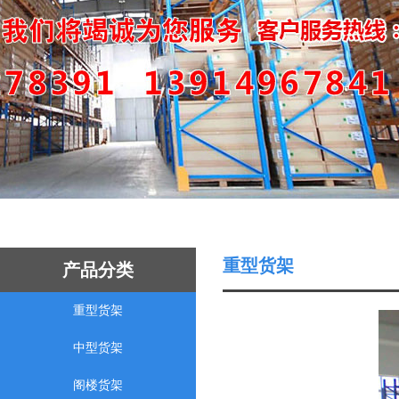
重型货架
产品分类
重型货架
中型货架
阁楼货架