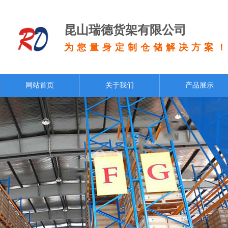
昆山瑞德货架有限公司
为您量身定制仓储解决方案
网站首页
关于我们
产品展示