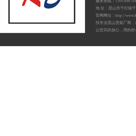
服务热线：139149678
地 址：昆山市千灯镇千
官网网址：http://www.k
找专业昆山货架厂商，
让您买的放心，用的舒