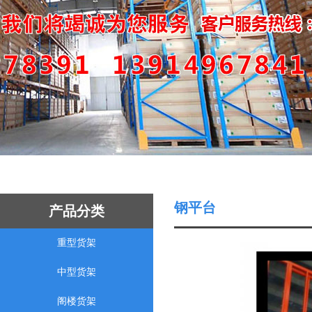
钢平台
产品分类
重型货架
中型货架
阁楼货架