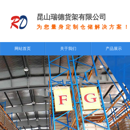
昆山瑞德货架有限公司
为您量身定制仓储解决方案
网站首页
关于我们
产品展示