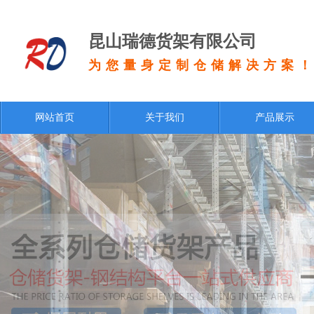
昆山瑞德货架有限公司
为您量身定制仓储解决方案
网站首页
关于我们
产品展示