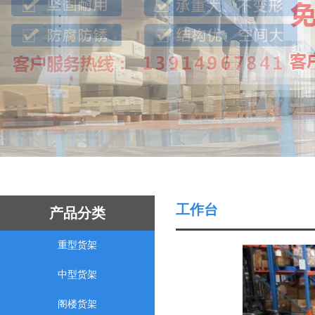
工作台
产品分类
重型货架
中型货架
阁楼货架